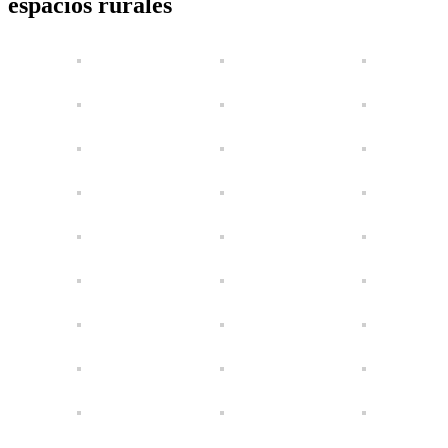
espacios rurales